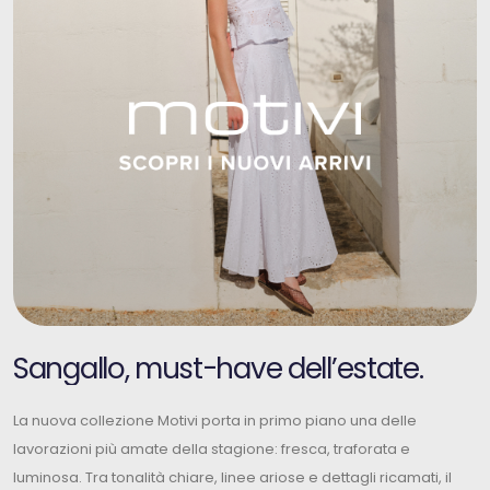
Sangallo, must-have dell’estate.
La nuova collezione Motivi porta in primo piano una delle
lavorazioni più amate della stagione: fresca, traforata e
luminosa. Tra tonalità chiare, linee ariose e dettagli ricamati, il