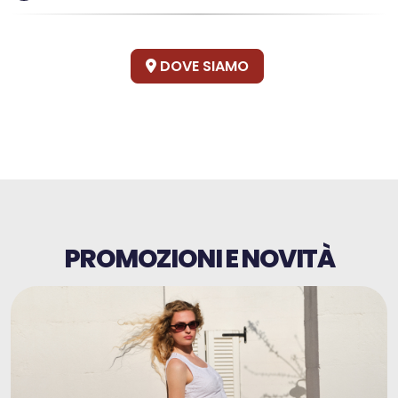
DOVE SIAMO
PROMOZIONI E NOVITÀ