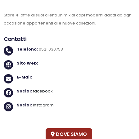
Store 41 offre ai suoi clienti un mix di capi moderni adatti ad ogni
occasione appartenenti alle nuove collezioni.
Contatti
Telefono:
0521 030758
Sito Web:
E-Mail:
Social:
facebook
Social:
instagram
DOVE SIAMO